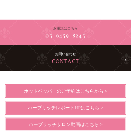
お電話はこちら
03-6459-8243
お問い合わせ
CONTACT
ホットペッパーのご予約はこちらから >
ハーブリッチレポートHPはこちら >
ハーブリッチサロン動画はこちら >