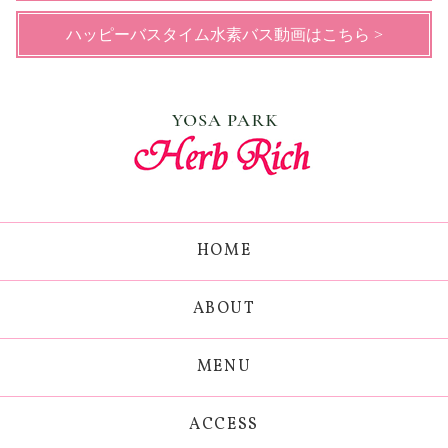
ハッピーバスタイム水素バス動画はこちら >
HOME
ABOUT
MENU
ACCESS