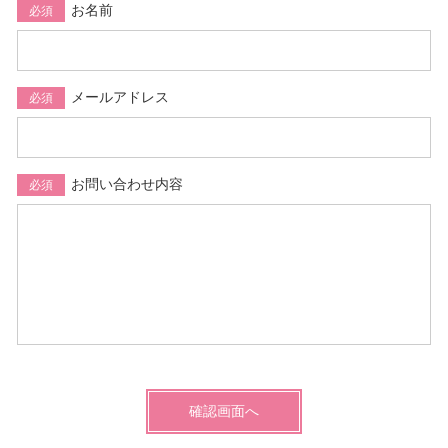
お名前
必須
メールアドレス
必須
お問い合わせ内容
必須