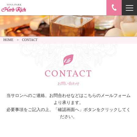
HOME
CONTACT
CONTACT
お問い合わせ
当サロンへのご連絡、お問合わせなどはこちらのメールフォーム
より承ります。
必要事項をご記入の上、「確認画面へ」ボタンをクリックしてく
ださい。