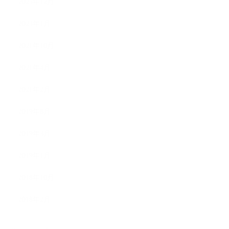
2025年12月
2023年1月
2021年10月
2021年4月
2021年2月
2019年8月
2019年3月
2019年1月
2018年10月
2018年2月