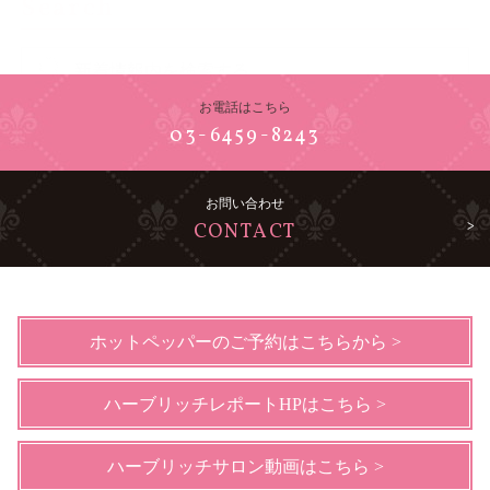
Search
お電話はこちら
03-6459-8243
お問い合わせ
CONTACT
ホットペッパーのご予約はこちらから >
ハーブリッチレポートHPはこちら >
ハーブリッチサロン動画はこちら >