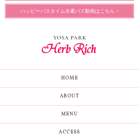
ハッピーバスタイム水素バス動画はこちら >
HOME
ABOUT
MENU
ACCESS