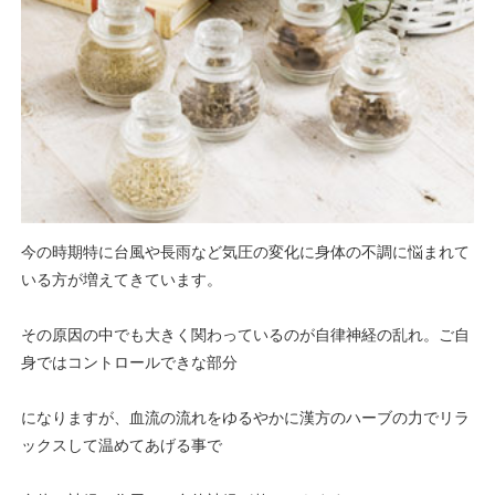
今の時期特に台風や長雨など気圧の変化に身体の不調に悩まれて
いる方が増えてきています。
その原因の中でも大きく関わっているのが自律神経の乱れ。ご自
身ではコントロールできな部分
になりますが、血流の流れをゆるやかに漢方のハーブの力でリラ
ックスして温めてあげる事で