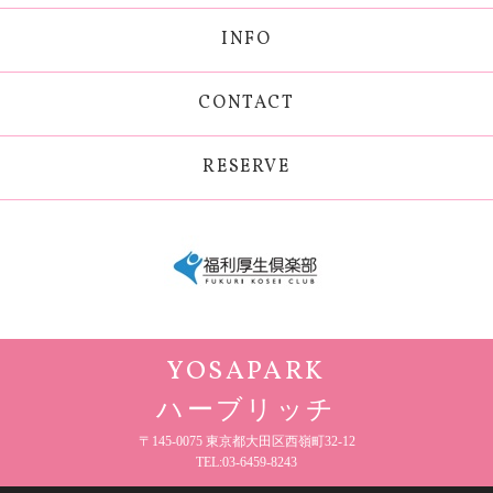
INFO
CONTACT
RESERVE
YOSAPARK
ハーブリッチ
〒145-0075 東京都大田区西嶺町32-12
TEL:03-6459-8243