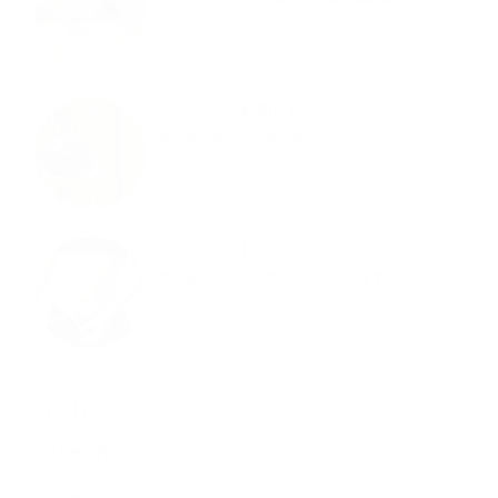
2025.12.22
お知らせ
電話受付終了のお知らせ！！
2023.01.09
BLOG
新年あけましておめでとうございます。
Archive
2026年7月