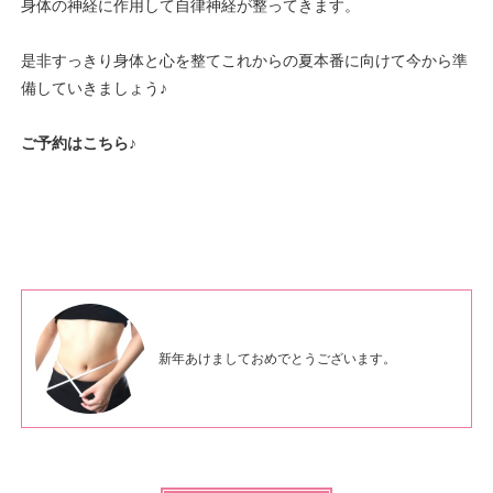
身体の神経に作用して自律神経が整ってきます。
是非すっきり身体と心を整てこれからの夏本番に向けて今から準
備していきましょう♪
ご予約はこち
ら
♪
新年あけましておめでとうございます。